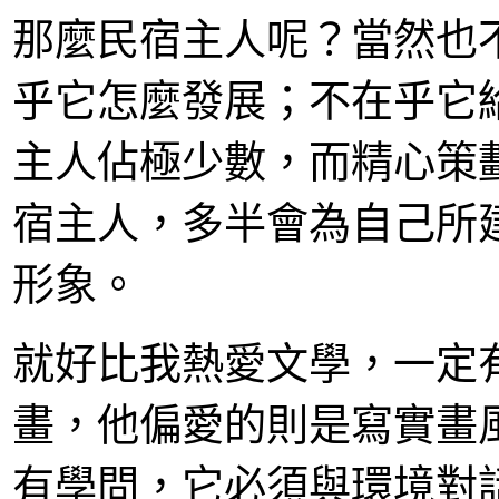
那麼民宿主人呢？當然也
乎它怎麼發展；不在乎它
主人佔極少數，而精心策
宿主人，多半會為自己所
形象。
就好比我熱愛文學，一定
畫，他偏愛的則是寫實畫
有學問，它必須與環境對