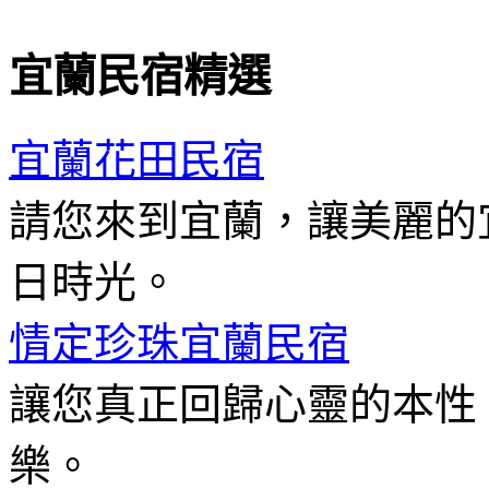
宜蘭民宿精選
宜蘭花田民宿
請您來到宜蘭，讓美麗的
日時光。
情定珍珠宜蘭民宿
讓您真正回歸心靈的本性
樂。