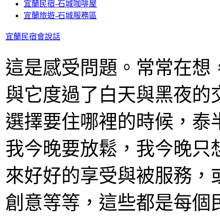
宜蘭民宿-石城咖啡屋
宜蘭旅遊-石城服務區
宜蘭民宿會說話
這是感受問題。常常在想
與它度過了白天與黑夜的
選擇要住哪裡的時候，泰
我今晚要放鬆，我今晚只
來好好的享受與被服務，
創意等等，這些都是每個