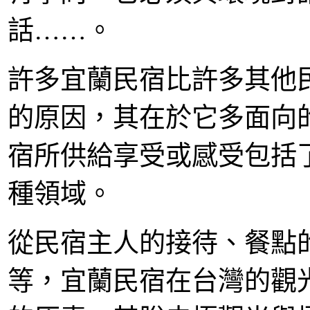
話……。
許多宜蘭民宿比許多其他
的原因，其在於它多面向
宿所供給享受或感受包括
種領域。
從民宿主人的接待、餐點
等，宜蘭民宿在台灣的觀