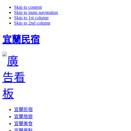
Skip to content
Skip to main navigation
Skip to 1st column
Skip to 2nd column
宜蘭民宿
宜蘭民宿
宜蘭旅遊
宜蘭美食
宜蘭景點