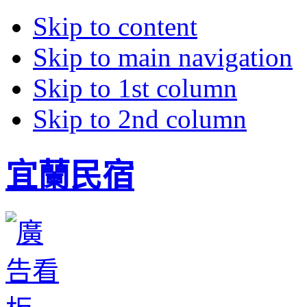
Skip to content
Skip to main navigation
Skip to 1st column
Skip to 2nd column
宜蘭民宿