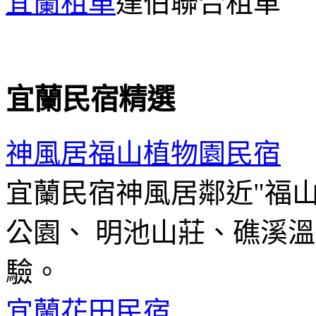
宜蘭租車
達伯聯合租車
宜蘭民宿精選
神風居福山植物園民宿
宜蘭民宿神風居鄰近"福
公園、 明池山莊、礁溪
驗。
宜蘭花田民宿