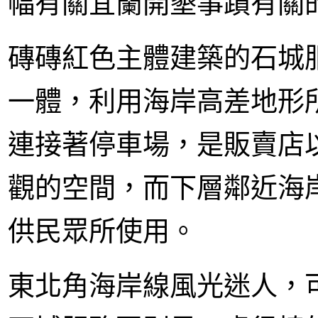
幅有關宜蘭開墾事蹟有關
磚磚紅色主體建築的石城
一體，利用海岸高差地形
連接著停車場，是販賣店
觀的空間，而下層鄰近海
供民眾所使用。
東北角海岸線風光迷人，