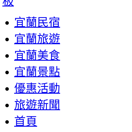
宜蘭民宿
宜蘭旅遊
宜蘭美食
宜蘭景點
優惠活動
旅遊新聞
首頁