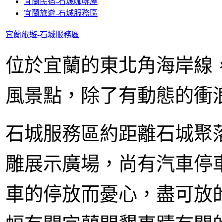
宜蘭民宿-石城咖啡屋
宜蘭旅遊-石城服務區
宜蘭旅遊-石城服務區
位於宜蘭的東北角海岸線
風景點，除了有動態的衝
石城服務區約距離石城聚
雕展示廣場，尚有汽車停
車的停放而憂心，盡可放