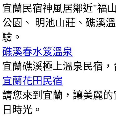
宜蘭民宿神風居鄰近"福
公園、 明池山莊、礁溪
驗。
礁溪春水笈溫泉
宜蘭礁溪極上溫泉民宿，
宜蘭花田民宿
請您來到宜蘭，讓美麗的
日時光。