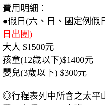
費用明細：
●假日(六、日、國定例假
日出團)
大人 $1500元
孩童(12歲以下)$1400元
嬰兒(3歲以下) $300元
◎行程表列中所含之太平