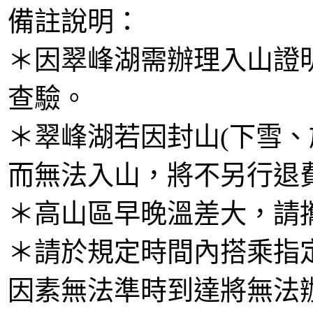
備註說明：
＊因翠峰湖需辦理入山證
查驗。
＊翠峰湖若因封山(下雪、
而無法入山，將不另行退
＊高山區早晚溫差大，請
＊請於規定時間內搭乘指
因素無法準時到達將無法