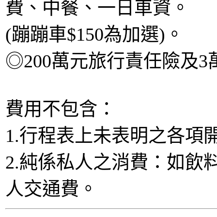
費、中餐、一日車資。
(蹦蹦車$150為加選)。
◎200萬元旅行責任險及3
費用不包含：
1.行程表上未表明之各項開
2.純係私人之消費：如飲
人交通費。