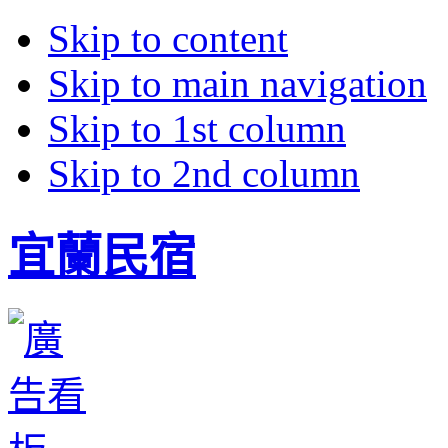
Skip to content
Skip to main navigation
Skip to 1st column
Skip to 2nd column
宜蘭民宿