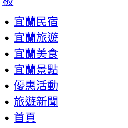
宜蘭民宿
宜蘭旅遊
宜蘭美食
宜蘭景點
優惠活動
旅遊新聞
首頁