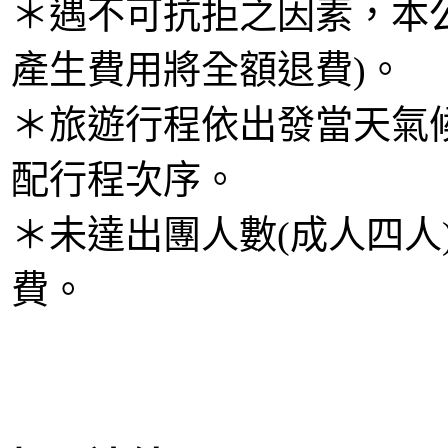
＊遇不可抗拒之因素，本
產生費用將全額退費)。
＊旅遊行程依出發當天氣
配行程次序。
＊未達出團人數(成人四人
費。