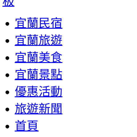
宜蘭民宿
宜蘭旅遊
宜蘭美食
宜蘭景點
優惠活動
旅遊新聞
首頁