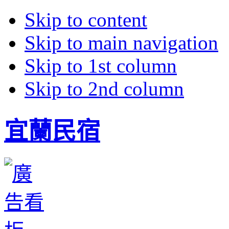
Skip to content
Skip to main navigation
Skip to 1st column
Skip to 2nd column
宜蘭民宿