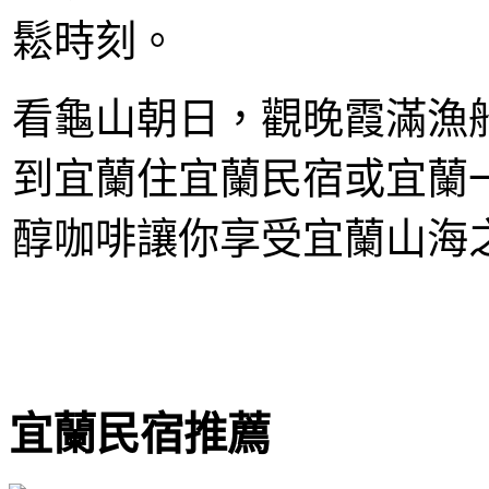
鬆時刻。
看龜山朝日，觀晚霞滿漁
到宜蘭住宜蘭民宿或宜蘭
醇咖啡讓你享受宜蘭山海
宜蘭民宿推薦