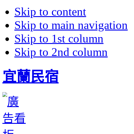
Skip to content
Skip to main navigation
Skip to 1st column
Skip to 2nd column
宜蘭民宿