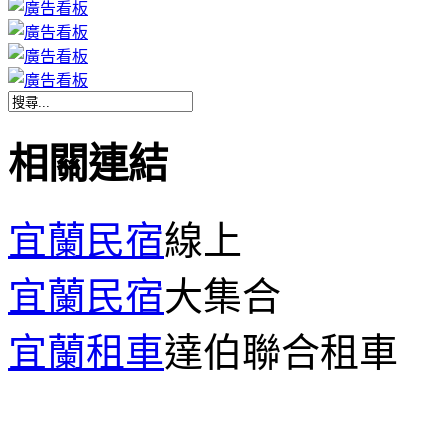
相關連結
宜蘭民宿
線上
宜蘭民宿
大集合
宜蘭租車
達伯聯合租車