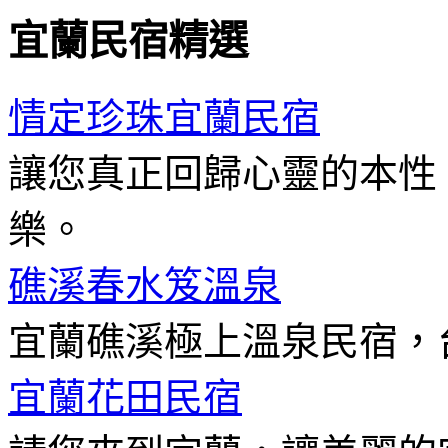
宜蘭民宿精選
情定珍珠宜蘭民宿
讓您真正回歸心靈的本性
樂。
礁溪春水笈溫泉
宜蘭礁溪極上溫泉民宿，
宜蘭花田民宿