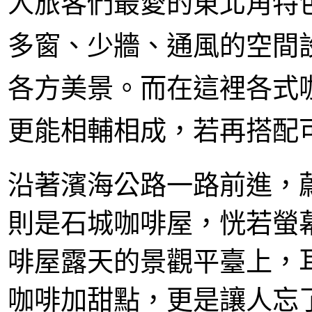
人旅客們最愛的東北角特
多窗、少牆、通風的空間
各方美景。而在這裡各式
更能相輔相成，若再搭配
沿著濱海公路一路前進，
則是石城咖啡屋，恍若螢
啡屋露天的景觀平臺上，
咖啡加甜點，更是讓人忘