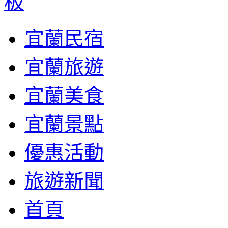
宜蘭民宿
宜蘭旅遊
宜蘭美食
宜蘭景點
優惠活動
旅遊新聞
首頁