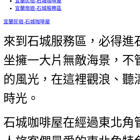
宜蘭民宿-石城咖啡屋
宜蘭旅遊-石城服務區
宜蘭民宿-石城咖啡屋
來到石城服務區，必得進
坐擁一大片無敵海景，不
的風光，在這裡觀浪、聽
時光。
石城咖啡屋在經過東北角