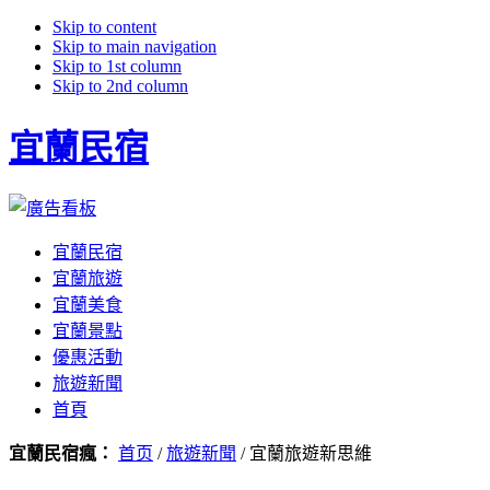
Skip to content
Skip to main navigation
Skip to 1st column
Skip to 2nd column
宜蘭民宿
宜蘭民宿
宜蘭旅遊
宜蘭美食
宜蘭景點
優惠活動
旅遊新聞
首頁
宜蘭民宿瘋：
首页
/
旅遊新聞
/ 宜蘭旅遊新思維