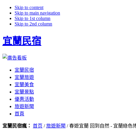
Skip to content
Skip to main navigation
Skip to 1st column
Skip to 2nd column
宜蘭民宿
宜蘭民宿
宜蘭旅遊
宜蘭美食
宜蘭景點
優惠活動
旅遊新聞
首頁
宜蘭民宿瘋：
首页
/
旅遊新聞
/ 春遊宜蘭 回到自然 - 宜蘭綠色