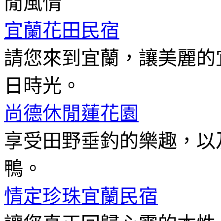
閒風情
宜蘭花田民宿
請您來到宜蘭，讓美麗的
日時光。
尚德休閒蓮花園
享受田野垂釣的樂趣，以
鴨。
情定珍珠宜蘭民宿