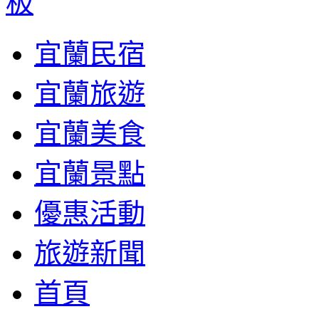
宜蘭民宿
宜蘭旅遊
宜蘭美食
宜蘭景點
優惠活動
旅遊新聞
首頁