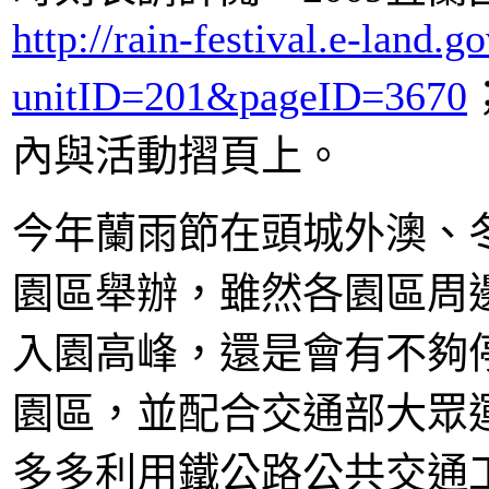
http://rain-festival.e-land.g
unitID=201&pageID=3670
內與活動摺頁上。
今年蘭雨節在頭城外澳、
園區舉辦，雖然各園區周
入園高峰，還是會有不夠
園區，並配合交通部大眾
多多利用鐵公路公共交通