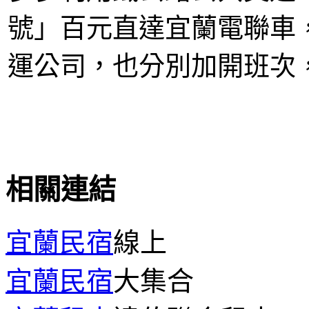
號」百元直達宜蘭電聯車
運公司，也分別加開班次
相關連結
宜蘭民宿
線上
宜蘭民宿
大集合