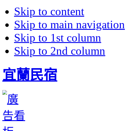
Skip to content
Skip to main navigation
Skip to 1st column
Skip to 2nd column
宜蘭民宿